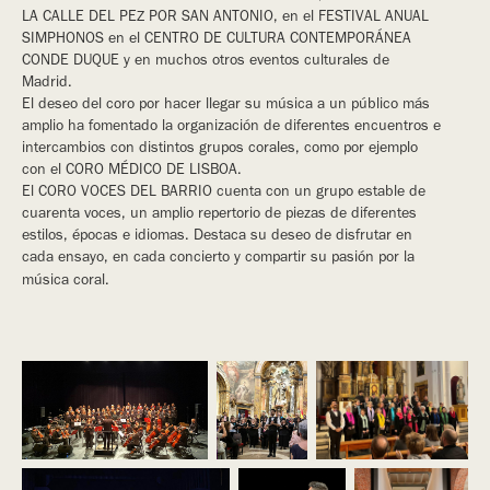
LA CALLE DEL PEZ POR SAN ANTONIO, en el FESTIVAL ANUAL
SIMPHONOS en el CENTRO DE CULTURA CONTEMPORÁNEA
CONDE DUQUE y en muchos otros eventos culturales de
Madrid.
El deseo del coro por hacer llegar su música a un público más
amplio ha fomentado la organización de diferentes encuentros e
intercambios con distintos grupos corales, como por ejemplo
con el CORO MÉDICO DE LISBOA.
El CORO VOCES DEL BARRIO cuenta con un grupo estable de
cuarenta voces, un amplio repertorio de piezas de diferentes
estilos, épocas e idiomas. Destaca su deseo de disfrutar en
cada ensayo, en cada concierto y compartir su pasión por la
música coral.