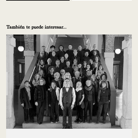
También te puede interesar...