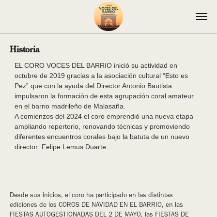
Historia
EL CORO VOCES DEL BARRIO inició su actividad en
octubre de 2019 gracias a la asociación cultural “Esto es
Pez” que con la ayuda del Director Antonio Bautista
impulsaron la formación de esta agrupación coral amateur
en el barrio madrileño de Malasaña.
A comienzos del 2024 el coro emprendió una nueva etapa
ampliando repertorio, renovando técnicas y promoviendo
diferentes encuentros corales bajo la batuta de un nuevo
director: Felipe Lemus Duarte.
Desde sus inicios, el coro ha participado en las distintas
ediciones de los COROS DE NAVIDAD EN EL BARRIO, en las
FIESTAS AUTOGESTIONADAS DEL 2 DE MAYO, las FIESTAS DE