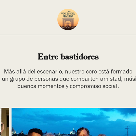
Entre bastidores
Más allá del escenario, nuestro coro está formado
r un grupo de personas que comparten amistad, músi
buenos momentos y compromiso social.