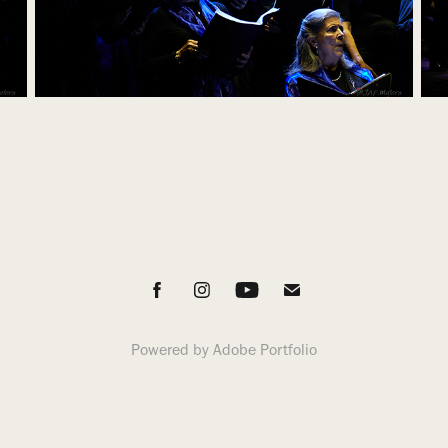
Powered by
Adobe Portfolio