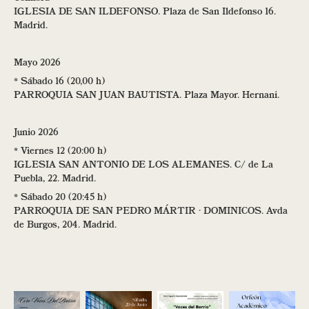
IGLESIA DE SAN ILDEFONSO. Plaza de San Ildefonso 16.
Madrid.
Mayo 2026
* Sábado 16 (20,00 h)
PARROQUIA SAN JUAN BAUTISTA. Plaza Mayor. Hernani.
Junio 2026
* Viernes 12 (20:00 h)
IGLESIA SAN ANTONIO DE LOS ALEMANES. C/ de La
Puebla, 22. Madrid.
*
Sábado 20 (20:45 h)
PARROQUIA DE SAN PEDRO MÁRTIR · DOMINICOS. Avda
de Burgos, 204. Madrid.