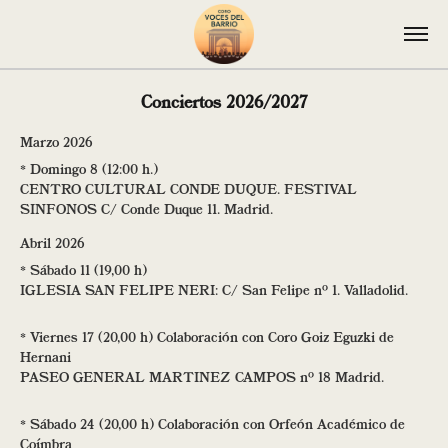
Conciertos 2026/2027
Marzo 2026
* Domingo 8 (12:00 h.)
CENTRO CULTURAL CONDE DUQUE. FESTIVAL
SINFONOS C/ Conde Duque 11. Madrid.
Abril 2026
* Sábado 11 (19,00 h)
IGLESIA SAN FELIPE NERI: C/ San Felipe nº 1. Valladolid.
* Viernes 17 (20,00 h) Colaboración con Coro Goiz Eguzki de
Hernani
PASEO GENERAL MARTINEZ CAMPOS nº 18 Madrid.
* Sábado 24 (20,00 h) Colaboración con Orfeón Académico de
Coímbra