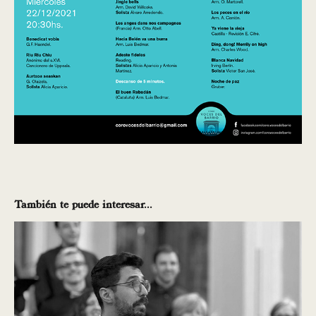
También te puede interesar...